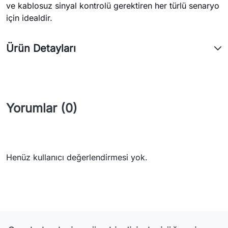
ve kablosuz sinyal kontrolü gerektiren her türlü senaryo
için idealdir.
Ürün Detayları
Yorumlar (0)
Henüz kullanıcı değerlendirmesi yok.