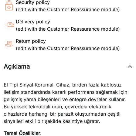
Security policy
(edit with the Customer Reassurance module)
Delivery policy
(edit with the Customer Reassurance module)
Return policy
(edit with the Customer Reassurance module)
Açıklama
El Tipi Sinyal Korumalı Cihaz, birden fazla kablosuz
iletişim standardında kararlı performans sağlamak için
gelişmiş yama bileşenleri ve entegre devreler kullanır.
Bu yüksek teknolojili ürün, çevredeki elektronik
cihazlarda herhangi bir parazit oluşturmadan çeşitli
sinyalleri etkili bir şekilde kesintiye uğratır.
Temel Özellikler: